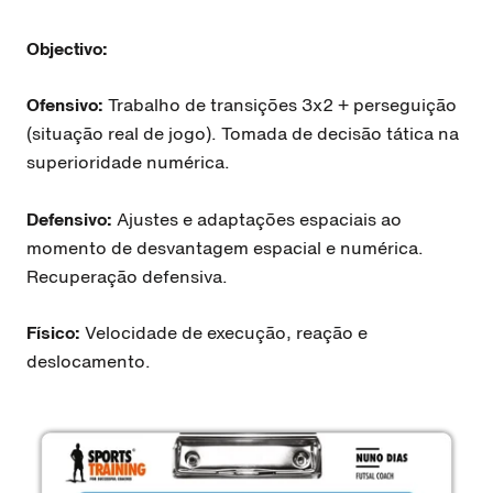
Objectivo:
Ofensivo:
Trabalho de transições 3x2 + perseguição
(situação real de jogo). Tomada de decisão tática na
superioridade numérica.
Defensivo:
Ajustes e adaptações espaciais ao
momento de desvantagem espacial e numérica.
Recuperação defensiva.
Físico:
Velocidade de execução, reação e
deslocamento.