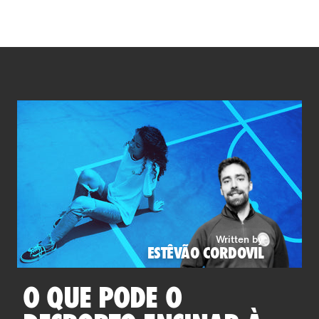
Written by
ESTÊVÃO CORDOVIL
O QUE PODE O