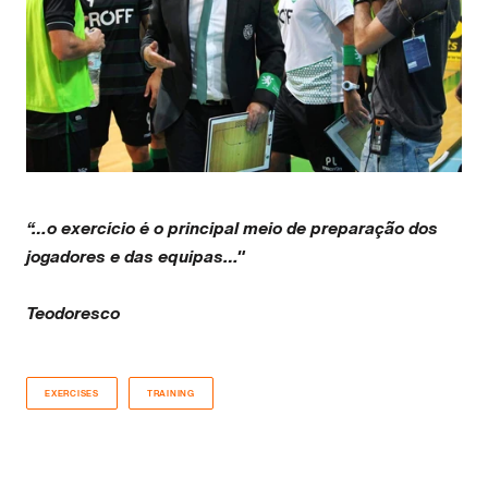
“…o exercício é o principal meio de preparação dos
jogadores e das equipas…"
Teodoresco
EXERCISES
TRAINING