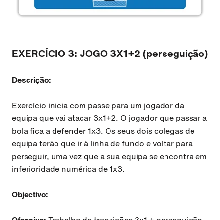
EXERCÍCIO 3: JOGO 3X1+2 (perseguição)
Descrição:
Exercício inicia com passe para um jogador da
equipa que vai atacar 3x1+2. O jogador que passar a
bola fica a defender 1x3. Os seus dois colegas de
equipa terão que ir à linha de fundo e voltar para
perseguir, uma vez que a sua equipa se encontra em
inferioridade numérica de 1x3.
Objectivo:
Ofensivo:
Trabalho de transições 3x1 + perseguição