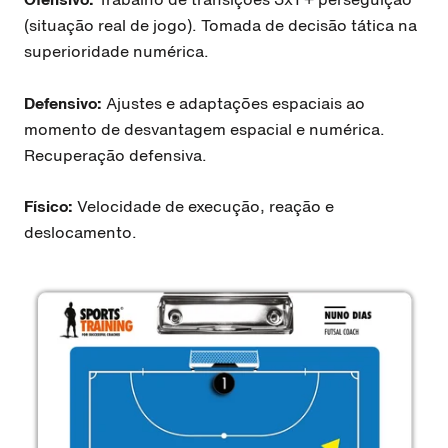
(situação real de jogo). Tomada de decisão tática na
superioridade numérica.
Defensivo:
Ajustes e adaptações espaciais ao
momento de desvantagem espacial e numérica.
Recuperação defensiva.
Físico:
Velocidade de execução, reação e
deslocamento.