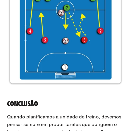
CONCLUSÃO
Quando planificamos a unidade de treino, devemos
pensar sempre em propor tarefas que obriguem o