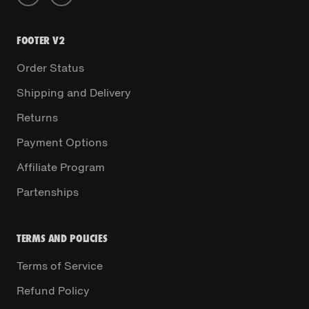
FOOTER V2
Order Status
Shipping and Delivery
Returns
Payment Options
Affiliate Program
Partenships
TERMS AND POLICIES
Terms of Service
Refund Policy