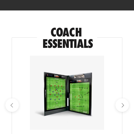
COACH 
ESSENTIALS