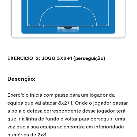
EXERCÍCIO
2: JOGO 3X2+1 (perseguição)
Descrição:
Exercício inicia com passe para um jogador da
equipa que vai atacar 3x2+1. Onde o jogador passar
a bola o defesa correspondente desse jogador terá
que ir à linha de fundo e voltar para perseguir, uma
vez que a sua equipa se encontra em inferioridade
numérica de 2x3.