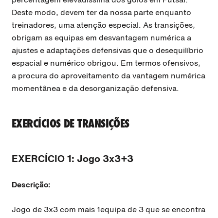
Deste modo, devem ter da nossa parte enquanto
treinadores, uma atenção especial. As transições,
obrigam as equipas em desvantagem numérica a
ajustes e adaptações defensivas que o desequilíbrio
espacial e numérico obrigou. Em termos ofensivos,
a procura do aproveitamento da vantagem numérica
momentânea e da desorganização defensiva.
EXERCÍCIOS DE TRANSIÇÕES
EXERCÍCIO 1: Jogo 3x3+3
Descrição:
Jogo de 3x3 com mais 1equipa de 3 que se encontra