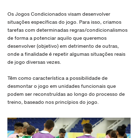
Os Jogos Condicionados visam desenvolver
situações específicas do jogo. Para isso, criamos
tarefas com determinadas regras/condicionalismos
de forma a potenciar aquilo que queremos
desenvolver (objetivo) em detrimento de outras,
onde a finalidade é repetir algumas situações reais
de jogo diversas vezes.
Têm como característica a possibilidade de
desmontar o jogo em unidades funcionais que
podem ser reconstruídas ao longo do processo de
treino, baseado nos princípios do jogo.