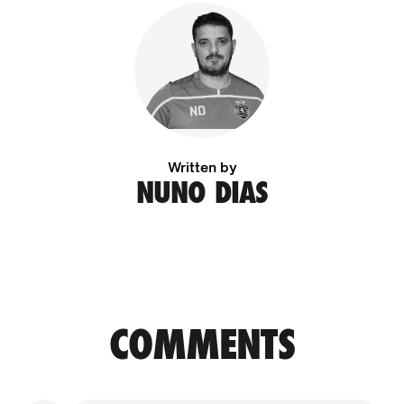
Written by
NUNO DIAS
COMMENTS