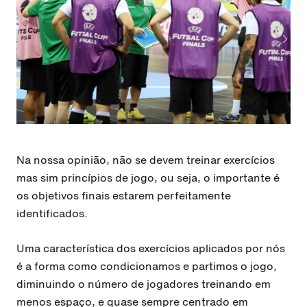
Na nossa opinião, não se devem treinar exercícios
mas sim princípios de jogo, ou seja, o importante é
os objetivos finais estarem perfeitamente
identificados.
Uma característica dos exercícios aplicados por nós
é a forma como condicionamos e partimos o jogo,
diminuindo o número de jogadores treinando em
menos espaço,
e quase sempre centrado em