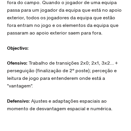
fora do campo. Quando o jogador de uma equipa
passa para um jogador da equipa que está no apoio
exterior,
todos os jogadores da equipa que estão
fora entram no jogo e os elementos da equipa que
passaram ao apoio exterior saem para fora.
Objectivo:
Ofensivo:
Trabalho de transições 2x0; 2x1, 3x2… +
perseguição (finalização de 2º poste); perceção e
leitura de jogo para entenderem onde está a
”vantagem”.
Defensivo:
Ajustes e adaptações espaciais ao
momento de desvantagem espacial e numérica.