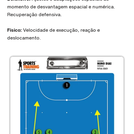
momento de desvantagem espacial e numérica.
Recuperação defensiva.
Físico:
Velocidade de execução, reação e
deslocamento.