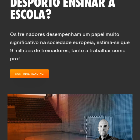
DESPORTO ENSINAR À
ESCOLA?
Os treinadores desempenham um papel muito
significativo na sociedade europeia, estima-se que
9 milhões de treinadores, tanto a trabalhar como
prof...
CONTINUE READING