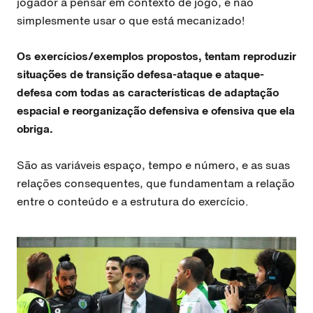
jogador a pensar em contexto de jogo, e não
simplesmente usar o que está mecanizado!
Os exercícios/exemplos propostos, tentam reproduzir
situações de transição defesa-ataque e ataque-
defesa com todas as características de adaptação
espacial e reorganização defensiva e ofensiva que ela
obriga.
São as variáveis espaço, tempo e número, e as suas
relações consequentes, que fundamentam a relação
entre o conteúdo e a estrutura do exercício.