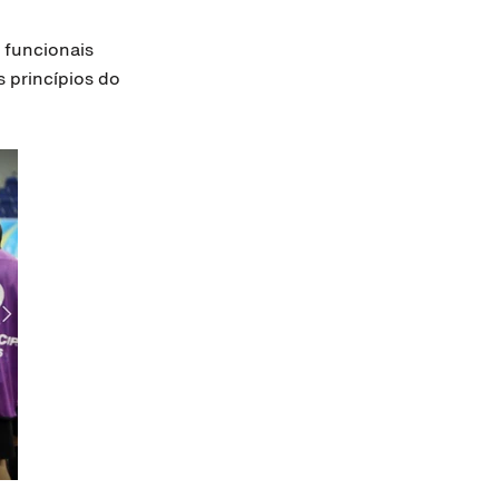
 funcionais
 princípios do