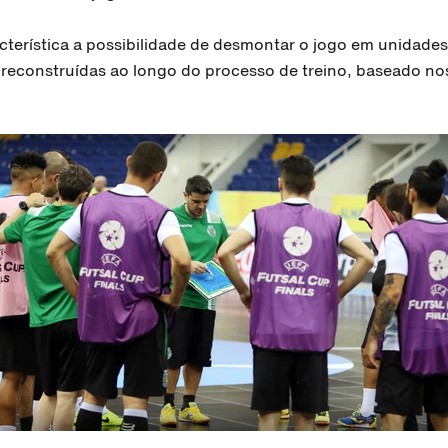
terística a possibilidade de desmontar o jogo em unidades
reconstruídas ao longo do processo de treino, baseado nos