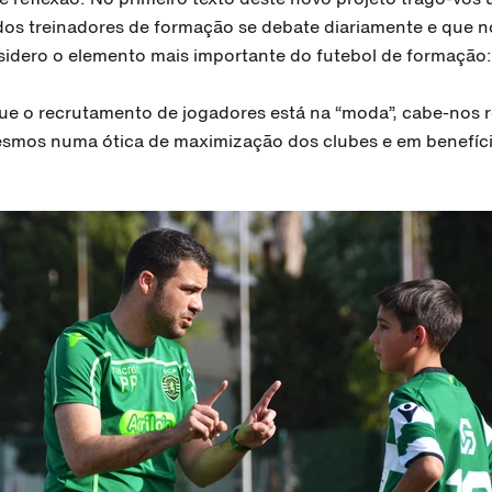
 dos treinadores de formação se debate diariamente e que n
sidero o elemento mais importante do futebol de formação:
e o recrutamento de jogadores está na “moda”, cabe-nos re
smos numa ótica de maximização dos clubes e em benefíci