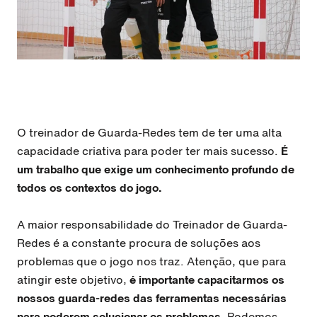
O treinador de Guarda-Redes tem de ter uma alta
capacidade criativa para poder ter mais sucesso.
É
um trabalho que exige um conhecimento profundo de
todos os contextos do jogo.
A maior responsabilidade do Treinador de Guarda-
Redes é a constante procura de soluções aos
problemas que o jogo nos traz. Atenção, que para
atingir este objetivo,
é importante capacitarmos os
nossos guarda-redes das ferramentas necessárias
para poderem solucionar os problemas.
Podemos