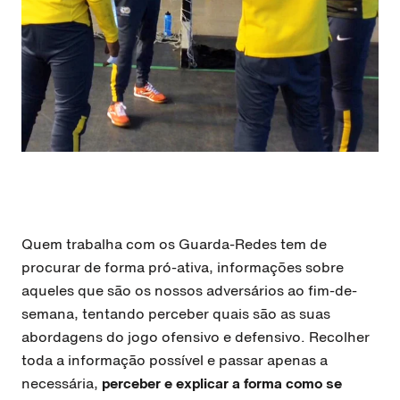
Quem trabalha com os Guarda-Redes tem de
procurar de forma pró-ativa, informações sobre
aqueles que são os nossos adversários ao fim-de-
semana, tentando perceber quais são as suas
abordagens do jogo ofensivo e defensivo. Recolher
toda a informação possível e passar apenas a
necessária,
perceber e explicar a forma como se