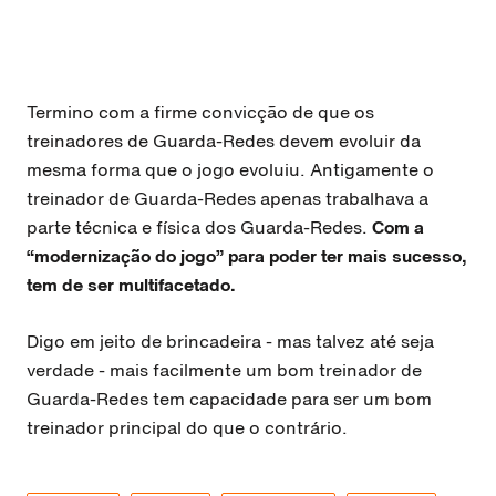
Termino com a firme convicção de que os
treinadores de Guarda-Redes devem evoluir da
mesma forma que o jogo evoluiu. Antigamente o
treinador de Guarda-Redes apenas trabalhava a
parte técnica e física dos Guarda-Redes.
Com a
“modernização do jogo” para poder ter mais sucesso,
tem de ser multifacetado.
Digo em jeito de brincadeira - mas talvez até seja
verdade - mais facilmente um bom treinador de
Guarda-Redes tem capacidade para ser um bom
treinador principal do que o contrário.