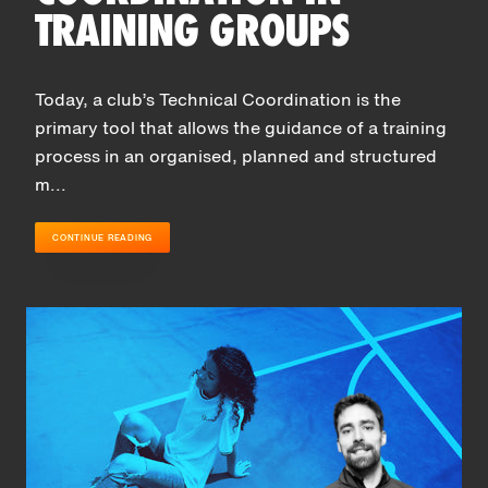
TRAINING GROUPS
Today, a club’s Technical Coordination is the
primary tool that allows the guidance of a training
process in an organised, planned and structured
m...
CONTINUE READING