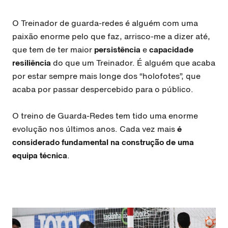
O Treinador de guarda-redes é alguém com uma
paixão enorme pelo que faz, arrisco-me a dizer até,
que tem de ter maior
persistência
e
capacidade
resiliência
do que um Treinador. É alguém que acaba
por estar sempre mais longe dos “holofotes”, que
acaba por passar despercebido para o público.
O treino de Guarda-Redes tem tido uma enorme
evolução nos últimos anos. Cada vez mais
é
considerado fundamental na construção de uma
equipa técnica
.