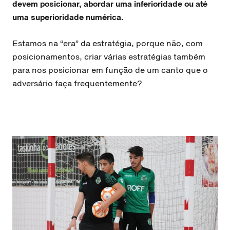
devem posicionar, abordar uma inferioridade ou até
uma superioridade numérica.
Estamos na “era” da estratégia, porque não, com
posicionamentos, criar várias estratégias também
para nos posicionar em função de um canto que o
adversário faça frequentemente?