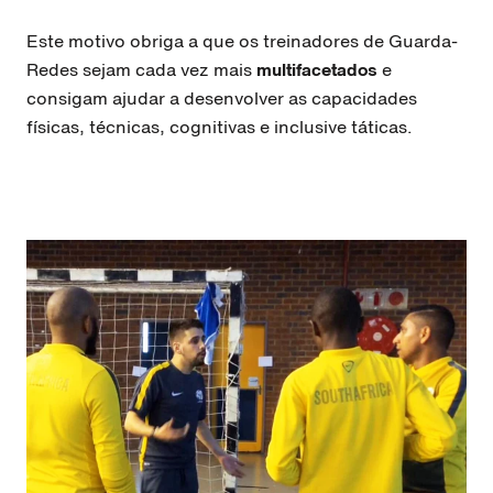
Este motivo obriga a que os treinadores de Guarda-
Redes sejam cada vez mais
multifacetados
e
consigam ajudar a desenvolver as capacidades
físicas, técnicas, cognitivas e inclusive táticas.