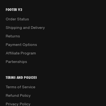
FOOTER V2
Order Status
Shipping and Delivery
Returns
Payment Options
Affiliate Program
Partenships
TERMS AND POLICIES
Terms of Service
Refund Policy
Privacy Policy