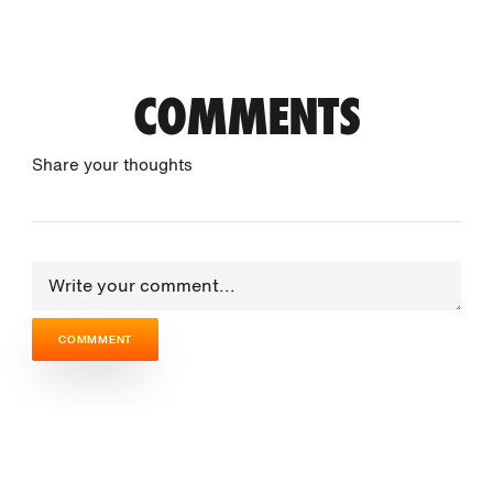
COMMENTS
Share your thoughts