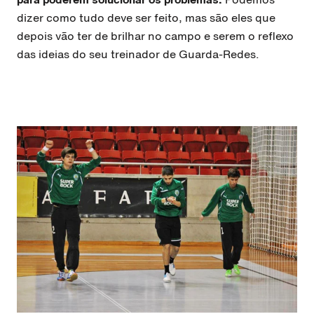
dizer como tudo deve ser feito, mas são eles que
depois vão ter de brilhar no campo e serem o reflexo
das ideias do seu treinador de Guarda-Redes.