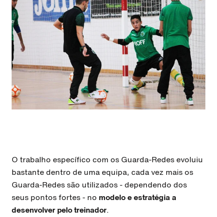
O trabalho específico com os Guarda-Redes evoluiu
bastante dentro de uma equipa, cada vez mais os
Guarda-Redes são utilizados - dependendo dos
seus pontos fortes - no
modelo e estratégia a
desenvolver pelo treinador
.