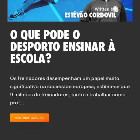
Written by
ESTÊVÃO CORDOVIL
O QUE PODE O
DESPORTO ENSINAR À
ESCOLA?
Os treinadores desempenham um papel muito
significativo na sociedade europeia, estima-se que
9 milhões de treinadores, tanto a trabalhar como
prof...
CONTINUE READING