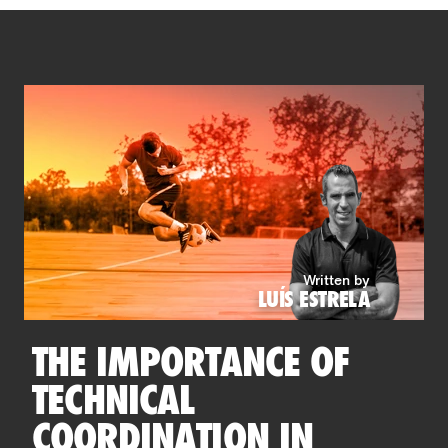
Written by
LUÍS ESTRELA
THE IMPORTANCE OF
TECHNICAL
COORDINATION IN