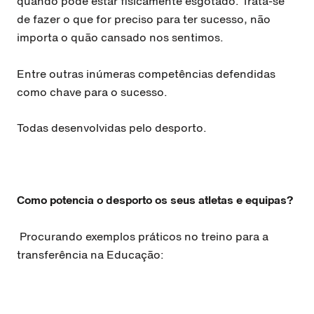
quando pode estar fisicamente esgotado. Trata-se
de fazer o que for preciso para ter sucesso, não
importa o quão cansado nos sentimos.
Entre outras inúmeras competências defendidas
como chave para o sucesso.
Todas desenvolvidas pelo desporto.
Como potencia o desporto os seus atletas e equipas?
Procurando exemplos práticos no treino para a
transferência na Educação: