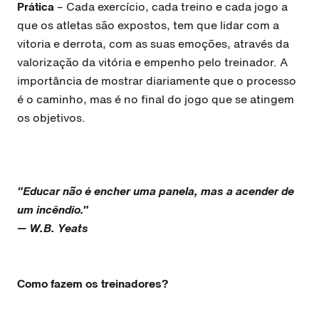
Prática
– Cada exercício, cada treino e cada jogo a
que os atletas são expostos, tem que lidar com a
vitoria e derrota, com as suas emoções, através da
valorização da vitória e empenho pelo treinador. A
importância de mostrar diariamente que o processo
é o caminho, mas é no final do jogo que se atingem
os objetivos.
"Educar não é encher uma panela, mas a acender de
um incêndio."
— W.B. Yeats
Como fazem os treinadores?