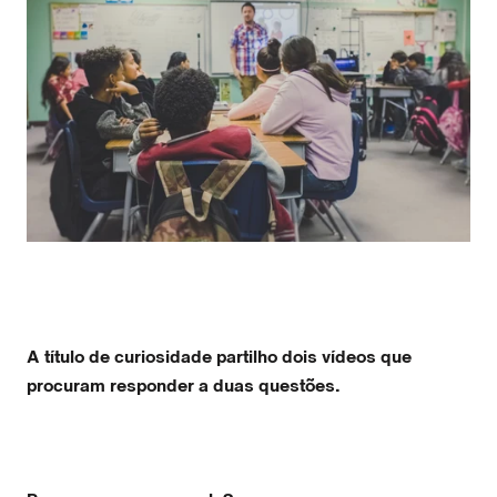
A título de curiosidade partilho dois vídeos que
procuram responder a duas questões.