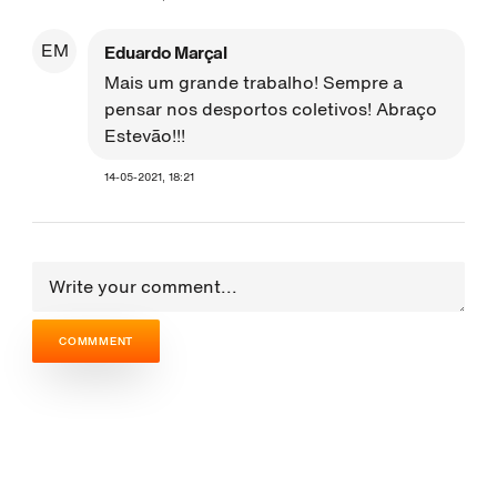
EM
Eduardo Marçal
Mais um grande trabalho! Sempre a
pensar nos desportos coletivos! Abraço
Estevão!!!
14-05-2021, 18:21