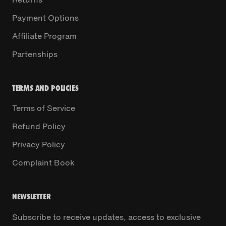
Payment Options
Affiliate Program
Partenships
TERMS AND POLICIES
Terms of Service
Refund Policy
Privacy Policy
Complaint Book
NEWSLETTER
Subscribe to receive updates, access to exclusive