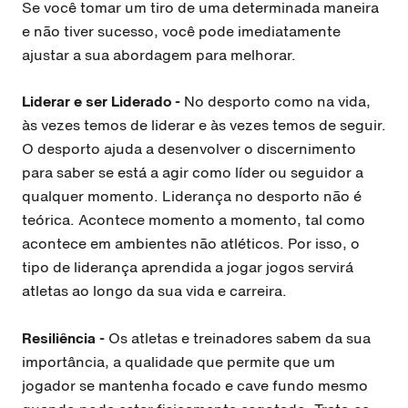
Se você tomar um tiro de uma determinada maneira
e não tiver sucesso, você pode imediatamente
ajustar a sua abordagem para melhorar.
Liderar e ser Liderado -
No desporto como na vida,
às vezes temos de liderar e às vezes temos de seguir.
O desporto ajuda a desenvolver o discernimento
para saber se está a agir como líder ou seguidor a
qualquer momento.
Liderança no desporto não é
teórica. Acontece momento a momento, tal como
acontece em ambientes não atléticos. Por isso, o
tipo de liderança aprendida a jogar jogos servirá
atletas ao longo da sua vida e carreira.
Resiliência -
Os atletas e treinadores sabem da sua
importância, a qualidade que permite que um
jogador se mantenha focado e cave fundo mesmo