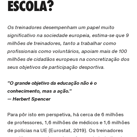
ESCOLA?
Os treinadores desempenham um papel muito
significativo na sociedade europeia, estima-se que 9
milhões de treinadores, tanto a trabalhar como
profissionais como voluntários, apoiam mais de 100
milhões de cidadãos europeus na concretização dos
seus objetivos de participação desportiva.
"O grande objetivo da educação não é o
conhecimento, mas a ação."
— Herbert Spencer
Para pôr isto em perspetiva, há cerca de 6 milhões
de professores, 1,6 milhões de médicos e 1,6 milhões
de polícias na UE (Eurostat, 2019). Os treinadores