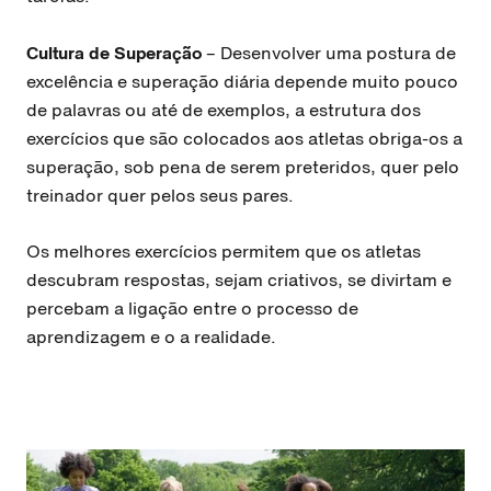
Cultura de Superação
– Desenvolver uma postura de
excelência e superação diária depende muito pouco
de palavras ou até de exemplos, a estrutura dos
exercícios que são colocados aos atletas obriga-os a
superação, sob pena de serem preteridos, quer pelo
treinador quer pelos seus pares.
Os melhores exercícios permitem que os atletas
descubram respostas, sejam criativos, se divirtam e
percebam a ligação entre o processo de
aprendizagem e o a realidade.