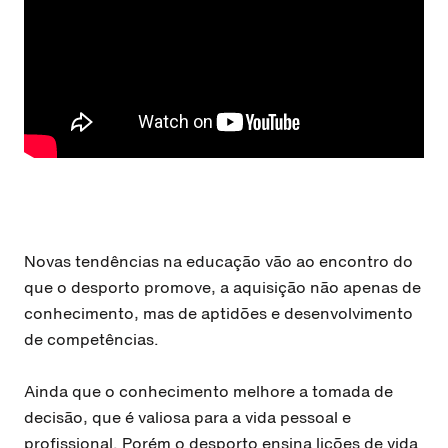
Novas tendências na educação vão ao encontro do
que o desporto promove, a aquisição não apenas de
conhecimento, mas de aptidões e desenvolvimento
de competências.
Ainda que o conhecimento melhore a tomada de
decisão, que é valiosa para a vida pessoal e
profissional. Porém o desporto ensina lições de vida