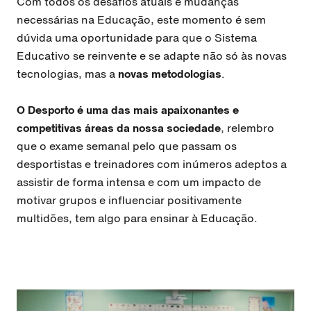
Com todos os desafios atuais e mudanças
necessárias na Educação, este momento é sem
dúvida uma oportunidade para que o Sistema
Educativo se reinvente e se adapte não só às novas
tecnologias, mas a
novas metodologias
.
O Desporto é uma das mais apaixonantes e
competitivas áreas da nossa sociedade
, relembro
que o exame semanal pelo que passam os
desportistas e treinadores com inúmeros adeptos a
assistir de forma intensa e com um impacto de
motivar grupos e influenciar positivamente
multidões, tem algo para ensinar à Educação.