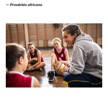
— Provérbio africano