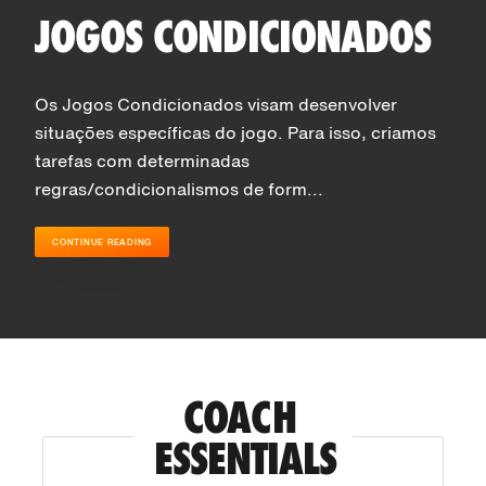
JOGOS CONDICIONADOS
Os Jogos Condicionados visam desenvolver
situações específicas do jogo. Para isso, criamos
tarefas com determinadas
regras/condicionalismos de form...
CONTINUE READING
COACH 
ESSENTIALS