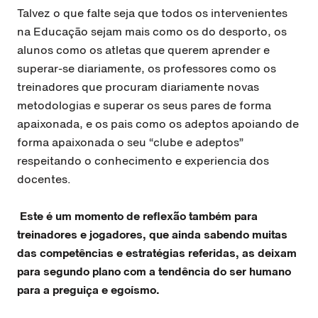
Talvez o que falte seja que todos os intervenientes
na Educação sejam mais
como os do desporto, os
alunos como os atletas que querem aprender e
superar-se diariamente, os professores como os
treinadores que procuram diariamente novas
metodologias e superar os seus pares de forma
apaixonada, e os pais como os adeptos apoiando de
forma apaixonada o seu “clube e adeptos”
respeitando o conhecimento e experiencia dos
docentes.
Este é um momento de reflexão também para
treinadores e jogadores, que ainda sabendo muitas
das competências e estratégias referidas, as deixam
para segundo plano com a tendência do ser humano
para a preguiça e egoísmo.