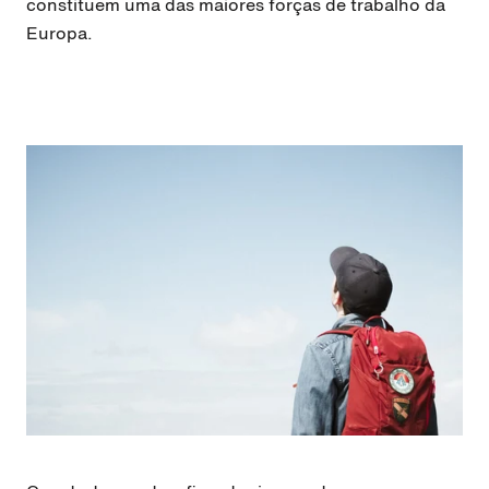
constituem uma das maiores forças de trabalho da
Europa.