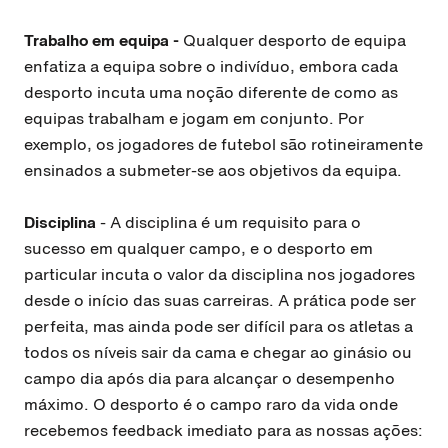
Trabalho em equipa -
Qualquer desporto de equipa
enfatiza a equipa sobre o indivíduo, embora cada
desporto incuta uma noção diferente de como as
equipas trabalham e jogam em conjunto. Por
exemplo, os jogadores de futebol são rotineiramente
ensinados a submeter-se aos objetivos da equipa.
Disciplina
- A disciplina é um requisito para o
sucesso em qualquer campo, e o desporto em
particular incuta o valor da disciplina nos jogadores
desde o início das suas carreiras. A prática pode ser
perfeita, mas ainda pode ser difícil para os atletas a
todos os níveis sair da cama e chegar ao ginásio ou
campo dia após dia para alcançar o desempenho
máximo. O desporto é o campo raro da vida onde
recebemos feedback imediato para as nossas ações: