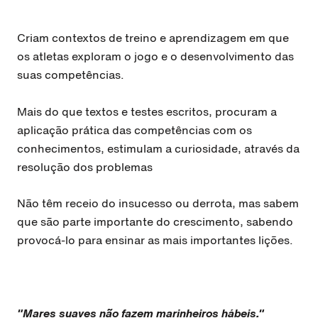
Criam contextos de treino e aprendizagem em que
os atletas exploram o jogo e o desenvolvimento das
suas competências.
Mais do que textos e testes escritos, procuram a
aplicação prática das competências com os
conhecimentos, estimulam a curiosidade, através da
resolução dos problemas
Não têm receio do insucesso ou derrota, mas sabem
que são parte importante do crescimento, sabendo
provocá-lo para ensinar as mais importantes lições.
"Mares suaves não fazem marinheiros hábeis."