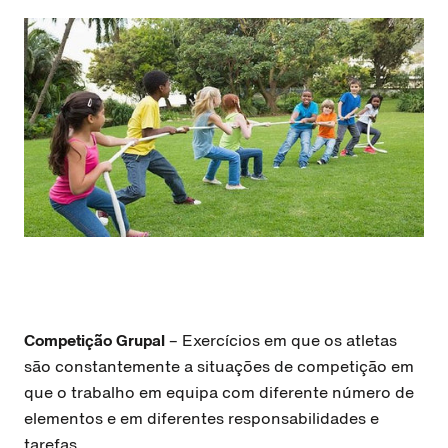
Competição Grupal
– Exercícios em que os atletas
são constantemente a situações de competição em
que o trabalho em equipa com diferente número de
elementos e em diferentes responsabilidades e
tarefas.