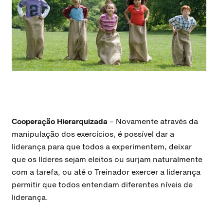
Cooperação Hierarquizada
– Novamente através da
manipulação dos exercícios, é possível dar a
liderança para que todos a experimentem, deixar
que os líderes sejam eleitos ou surjam naturalmente
com a tarefa, ou até o Treinador exercer a liderança
permitir que todos entendam diferentes níveis de
liderança.