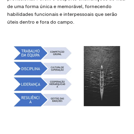
de uma forma única e memorável, fornecendo
habilidades funcionais e interpessoais que serão
úteis dentro e fora do campo.