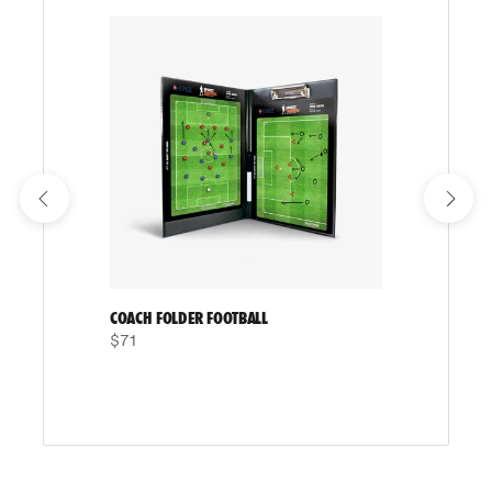
COACH FOLDER FOOTBALL
$71