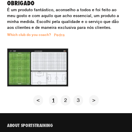
OBRIGADO
É um produto fantástico, aconselho a todos e foi feito ao 
meu gosto e com aquilo que acho essencial, um produto a 
minha medida. Escolhi pela qualidade e o serviço que dão 
aos clientes e de maneira exclusiva para nós clientes.
Which club do you coach?
Pedra
<
1
2
3
>
ABOUT SPORTSTRAINING