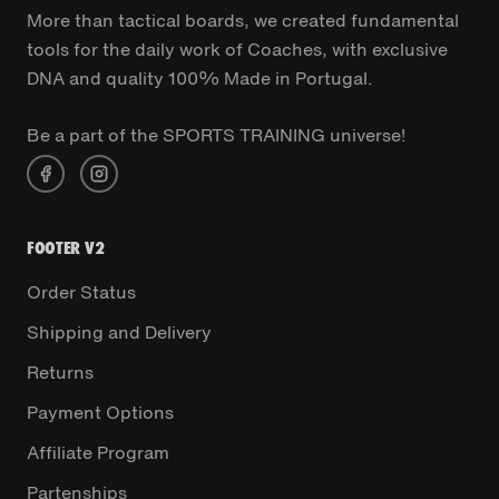
More than tactical boards, we created fundamental
tools for the daily work of Coaches, with exclusive
DNA and quality 100% Made in Portugal.
Be a part of the SPORTS TRAINING universe!
FOOTER V2
Order Status
Shipping and Delivery
Returns
Payment Options
Affiliate Program
Partenships