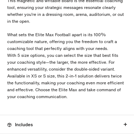
This magnetic and writable board is the essential coaching
tool, ensuring your strategic messages resonate clearly
whether you're in a dressing room, arena, auditorium, or out
in the open.
What sets the Elite Max Football apart is its 100%
customizable nature, offering you the freedom to craft a
coaching tool that perfectly aligns with your needs.
With 5
size options, you can select the size that best fits
your coaching style—the larger, the more effective. For
enhanced versatility, consider the double-sided variant.
Available in XS or S size, this 2-in-1 solution delivers twice
the functionality, making your coaching even more efficient
and effective. Choose the Elite Max and take command of
your coaching communication.
Includes