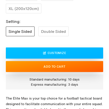
XL (200x120cm)
Setting:
Single Sided
Double Sided
CUSTOMIZE
ADD TO CART
Standard manufacturing: 10 days
Express manufacturing: 3 days
The Elite Max is your top choice for a football tactical board
designed to facilitate communication with your entire squad.