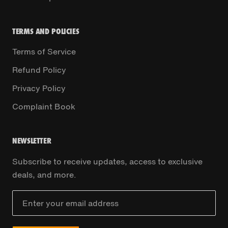
TERMS AND POLICIES
Terms of Service
Refund Policy
Privacy Policy
Complaint Book
NEWSLETTER
Subscribe to receive updates, access to exclusive
deals, and more.