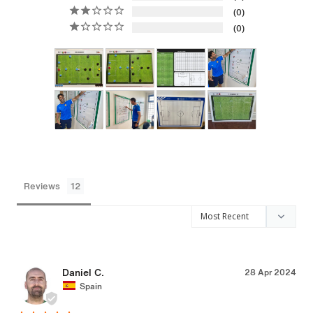
0
0
Reviews
Daniel C.
28 Apr 2024
Spain