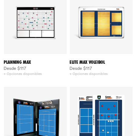
PLANNING MAX
ELITE MAX VOLEIBOL
Desde $117
Desde $117
+ Opciones disponibles
+ Opciones disponibles