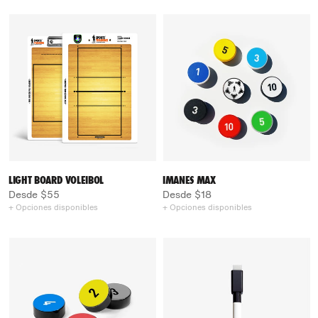
LIGHT BOARD VOLEIBOL
IMANES MAX
Desde $55
Desde $18
+ Opciones disponibles
+ Opciones disponibles