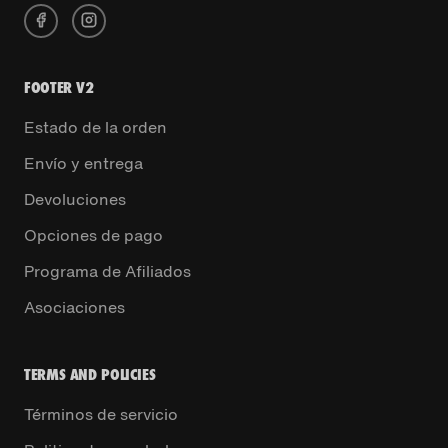
FOOTER V2
Estado de la orden
Envío y entrega
Devoluciones
Opciones de pago
Programa de Afiliados
Asociaciones
TERMS AND POLICIES
Términos de servicio