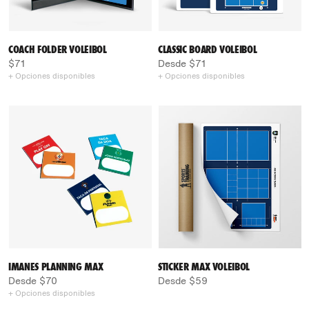
COACH FOLDER VOLEIBOL
CLASSIC BOARD VOLEIBOL
$71
Desde $71
+ Opciones disponibles
+ Opciones disponibles
IMANES PLANNING MAX
STICKER MAX VOLEIBOL
Desde $70
Desde $59
+ Opciones disponibles