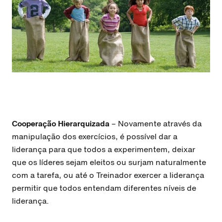
Cooperação Hierarquizada
– Novamente através da
manipulação dos exercícios, é possível dar a
liderança para que todos a experimentem, deixar
que os líderes sejam eleitos ou surjam naturalmente
com a tarefa, ou até o Treinador exercer a liderança
permitir que todos entendam diferentes níveis de
liderança.