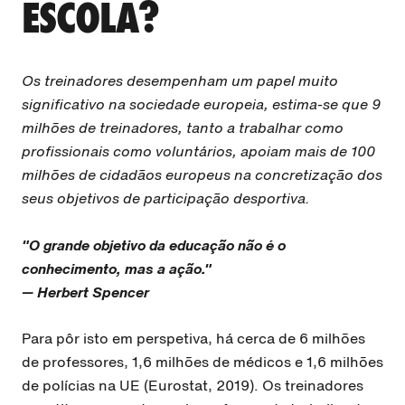
ESCOLA?
Os treinadores desempenham um papel muito
significativo na sociedade europeia, estima-se que 9
milhões de treinadores, tanto a trabalhar como
profissionais como voluntários, apoiam mais de 100
milhões de cidadãos europeus na concretização dos
seus objetivos de participação desportiva.
"O grande objetivo da educação não é o
conhecimento, mas a ação."
— Herbert Spencer
Para pôr isto em perspetiva, há cerca de 6 milhões
de professores, 1,6 milhões de médicos e 1,6 milhões
de polícias na UE (Eurostat, 2019). Os treinadores