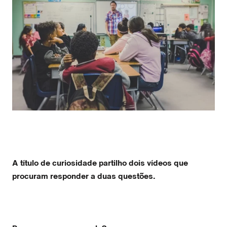
A título de curiosidade partilho dois vídeos que
procuram responder a duas questões.