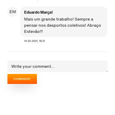
EM
Eduardo Marçal
Mais um grande trabalho! Sempre a
pensar nos desportos coletivos! Abraço
Estevão!!!
14-05-2021, 18:21