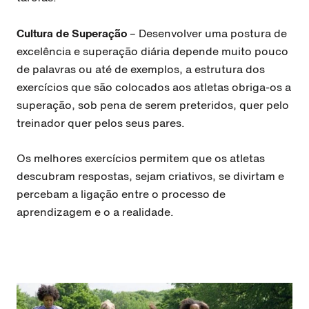
Cultura de Superação
– Desenvolver uma postura de
excelência e superação diária depende muito pouco
de palavras ou até de exemplos, a estrutura dos
exercícios que são colocados aos atletas obriga-os a
superação, sob pena de serem preteridos, quer pelo
treinador quer pelos seus pares.
Os melhores exercícios permitem que os atletas
descubram respostas, sejam criativos, se divirtam e
percebam a ligação entre o processo de
aprendizagem e o a realidade.