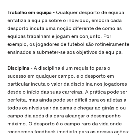
Trabalho em equipa -
Qualquer desporto de equipa
enfatiza a equipa sobre o indivíduo, embora cada
desporto incuta uma noção diferente de como as
equipas trabalham e jogam em conjunto. Por
exemplo, os jogadores de futebol são rotineiramente
ensinados a submeter-se aos objetivos da equipa.
Disciplina
- A disciplina é um requisito para o
sucesso em qualquer campo, e o desporto em
particular incuta o valor da disciplina nos jogadores
desde o início das suas carreiras. A prática pode ser
perfeita, mas ainda pode ser difícil para os atletas a
todos os níveis sair da cama e chegar ao ginásio ou
campo dia após dia para alcançar o desempenho
máximo. O desporto é o campo raro da vida onde
recebemos feedback imediato para as nossas ações: