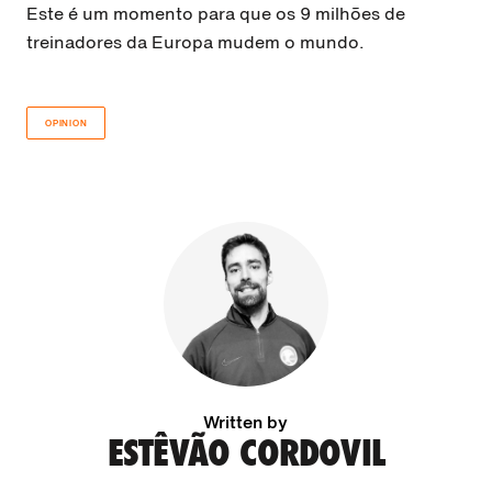
Este é um momento para que os 9 milhões de
treinadores da Europa mudem o mundo.
OPINION
Written by
ESTÊVÃO CORDOVIL