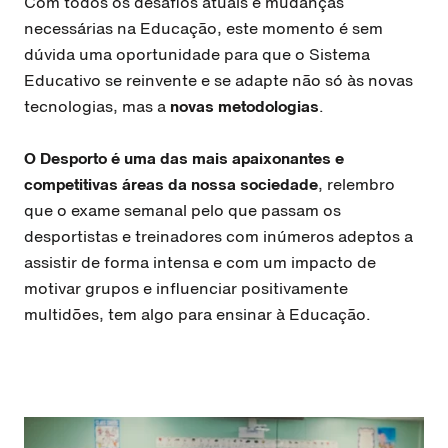
Com todos os desafios atuais e mudanças
necessárias na Educação, este momento é sem
dúvida uma oportunidade para que o Sistema
Educativo se reinvente e se adapte não só às novas
tecnologias, mas a
novas metodologias
.
O Desporto é uma das mais apaixonantes e
competitivas áreas da nossa sociedade
, relembro
que o exame semanal pelo que passam os
desportistas e treinadores com inúmeros adeptos a
assistir de forma intensa e com um impacto de
motivar grupos e influenciar positivamente
multidões, tem algo para ensinar à Educação.