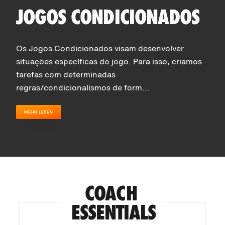
JOGOS CONDICIONADOS
Os Jogos Condicionados visam desenvolver
situações específicas do jogo. Para isso, criamos
tarefas com determinadas
regras/condicionalismos de form...
MEHR LESEN
COACH 
ESSENTIALS