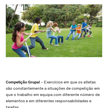
Competição Grupal
– Exercícios em que os atletas
são constantemente a situações de competição em
que o trabalho em equipa com diferente número de
elementos e em diferentes responsabilidades e
tarefas.