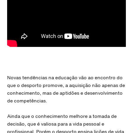
Novas tendências na educação vão ao encontro do
que o desporto promove, a aquisição não apenas de
conhecimento, mas de aptidões e desenvolvimento
de competências.
Ainda que o conhecimento melhore a tomada de
decisão, que é valiosa para a vida pessoal e
profissional. Porém o desporto ensina lições de vida