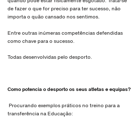
quando pode estar fisicamente esgotado. Trata-se
de fazer o que for preciso para ter sucesso, não
importa o quão cansado nos sentimos.
Entre outras inúmeras competências defendidas
como chave para o sucesso.
Todas desenvolvidas pelo desporto.
Como potencia o desporto os seus atletas e equipas?
Procurando exemplos práticos no treino para a
transferência na Educação: