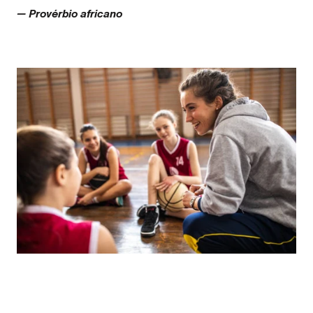
— Provérbio africano