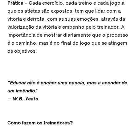
Prática
– Cada exercício, cada treino e cada jogo a
que os atletas são expostos, tem que lidar com a
vitoria e derrota, com as suas emoções, através da
valorização da vitória e empenho pelo treinador. A
importância de mostrar diariamente que o processo
é o caminho, mas é no final do jogo que se atingem
os objetivos.
"Educar não é encher uma panela, mas a acender de
um incêndio."
— W.B. Yeats
Como fazem os treinadores?