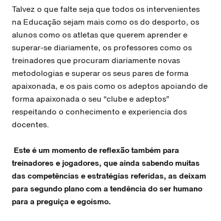
Talvez o que falte seja que todos os intervenientes
na Educação sejam mais
como os do desporto, os
alunos como os atletas que querem aprender e
superar-se diariamente, os professores como os
treinadores que procuram diariamente novas
metodologias e superar os seus pares de forma
apaixonada, e os pais como os adeptos apoiando de
forma apaixonada o seu “clube e adeptos”
respeitando o conhecimento e experiencia dos
docentes.
Este é um momento de reflexão também para
treinadores e jogadores, que ainda sabendo muitas
das competências e estratégias referidas, as deixam
para segundo plano com a tendência do ser humano
para a preguiça e egoísmo.