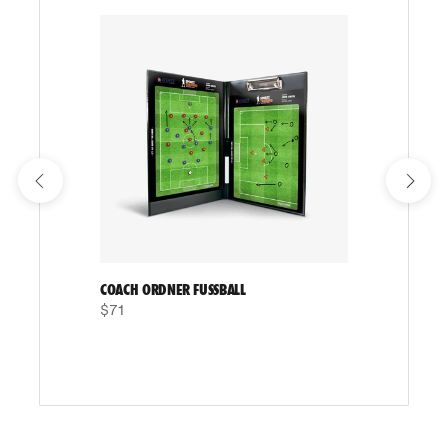
COACH ORDNER FUSSBALL
$71