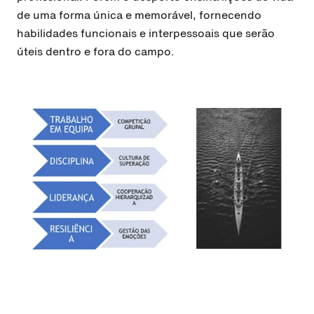
de uma forma única e memorável, fornecendo
habilidades funcionais e interpessoais que serão
úteis dentro e fora do campo.