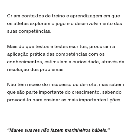
Criam contextos de treino e aprendizagem em que
os atletas exploram o jogo e o desenvolvimento das
suas competências.
Mais do que textos e testes escritos, procuram a
aplicação prática das competências com os
conhecimentos, estimulam a curiosidade, através da
resolução dos problemas
Não têm receio do insucesso ou derrota, mas sabem
que são parte importante do crescimento, sabendo
provocá-lo para ensinar as mais importantes lições.
"Mares suaves não fazem marinheiros hábeis."