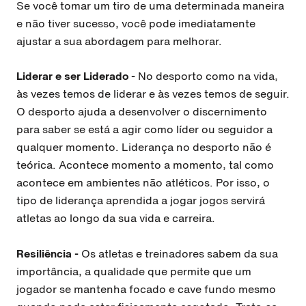
Se você tomar um tiro de uma determinada maneira
e não tiver sucesso, você pode imediatamente
ajustar a sua abordagem para melhorar.
Liderar e ser Liderado -
No desporto como na vida,
às vezes temos de liderar e às vezes temos de seguir.
O desporto ajuda a desenvolver o discernimento
para saber se está a agir como líder ou seguidor a
qualquer momento.
Liderança no desporto não é
teórica. Acontece momento a momento, tal como
acontece em ambientes não atléticos. Por isso, o
tipo de liderança aprendida a jogar jogos servirá
atletas ao longo da sua vida e carreira.
Resiliência -
Os atletas e treinadores sabem da sua
importância, a qualidade que permite que um
jogador se mantenha focado e cave fundo mesmo