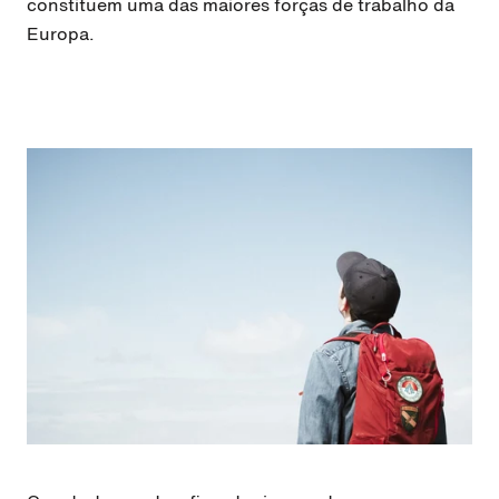
constituem uma das maiores forças de trabalho da
Europa.