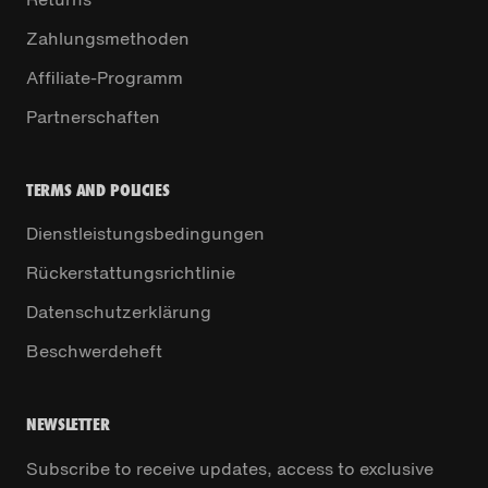
Zahlungsmethoden
Affiliate-Programm
Partnerschaften
TERMS AND POLICIES
Dienstleistungsbedingungen
Rückerstattungsrichtlinie
Datenschutzerklärung
Beschwerdeheft
NEWSLETTER
Subscribe to receive updates, access to exclusive